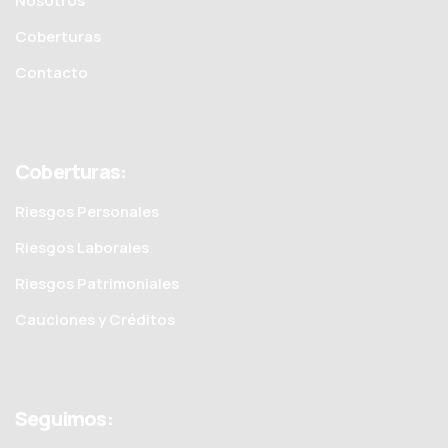
Nosotros
Coberturas
Contacto
Coberturas:
Riesgos Personales
Riesgos Laborales
Riesgos Patrimoniales
Cauciones y Créditos
Seguimos: