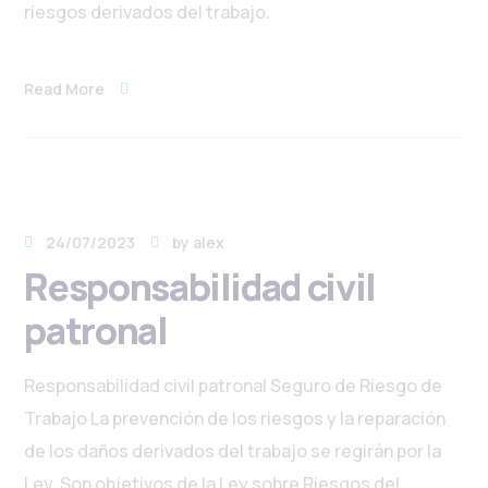
riesgos derivados del trabajo.
Read More
24/07/2023
by
alex
Responsabilidad civil
patronal
Responsabilidad civil patronal Seguro de Riesgo de
Trabajo La prevención de los riesgos y la reparación
de los daños derivados del trabajo se regirán por la
Ley. Son objetivos de la Ley sobre Riesgos del