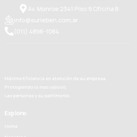
Av. Monroe 2341 Piso 9 Oficina B
info@surleben.com.ar
(011) 4896-1084
Máxima Eficiencia en atención de su empresa.
Protegiendo lo mas valioso.
Las personas y su patrimonio.
Explore:
Home